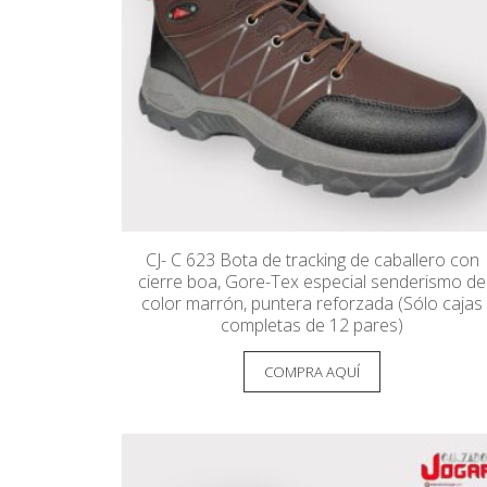
CJ- C 623 Bota de tracking de caballero con
cierre boa, Gore-Tex especial senderismo de
color marrón, puntera reforzada (Sólo cajas
completas de 12 pares)
COMPRA AQUÍ