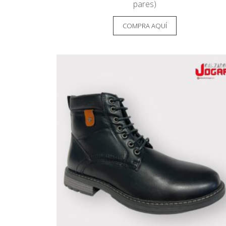
pares)
COMPRA AQUÍ