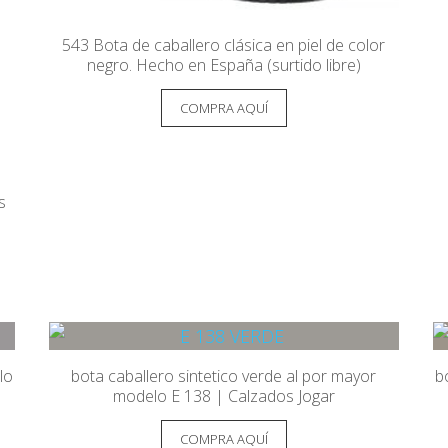
543 Bota de caballero clásica en piel de color
negro. Hecho en España (surtido libre)
COMPRA AQUÍ
s
lo
bota caballero sintetico verde al por mayor
b
modelo E 138 | Calzados Jogar
COMPRA AQUÍ