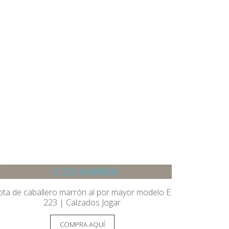
ota de caballero marrón al por mayor modelo E
223 | Calzados Jogar
COMPRA AQUÍ