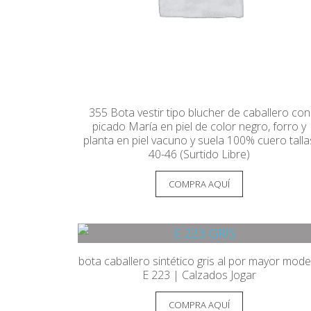
355 Bota vestir tipo blucher de caballero con
picado María en piel de color negro, forro y
planta en piel vacuno y suela 100% cuero talla
40-46 (Surtido Libre)
COMPRA AQUÍ
bota caballero sintético gris al por mayor mode
E 223 | Calzados Jogar
COMPRA AQUÍ