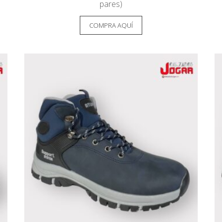
pares)
COMPRA AQUÍ