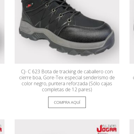
CJ- C 623 Bota de tracking de caballero con
cierre boa, Gore-Tex especial senderismo de
color negro, puntera reforzada (Sólo cajas
completas de 12 pares)
COMPRA AQUÍ