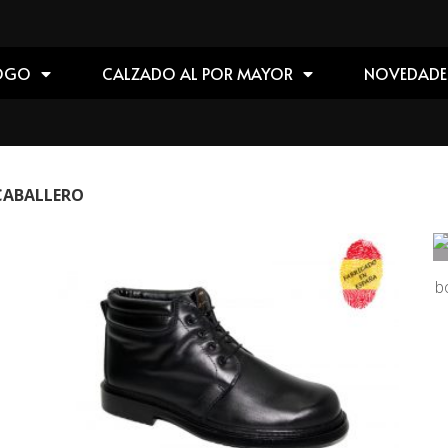
OGO
CALZADO AL POR MAYOR
NOVEDADE
CABALLERO
b