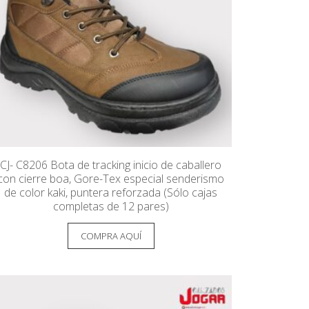
CJ- C8206 Bota de tracking inicio de caballero
con cierre boa, Gore-Tex especial senderismo
de color kaki, puntera reforzada (Sólo cajas
completas de 12 pares)
COMPRA AQUÍ