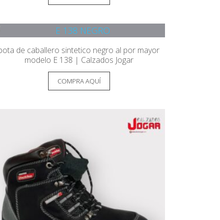
bota de caballero sintetico negro al por mayor
modelo E 138 | Calzados Jogar
COMPRA AQUÍ