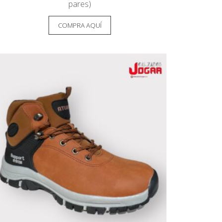
pares)
COMPRA AQUÍ