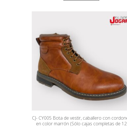
CJ- CY005 Bota de vestir, caballero con cordon
en color marrón (Sólo cajas completas de 12