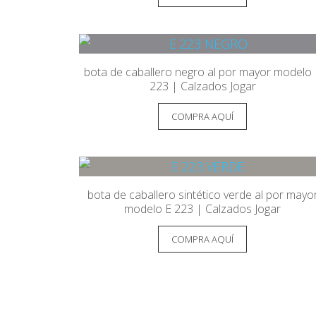
bota de caballero negro al por mayor modelo 
223 | Calzados Jogar
COMPRA AQUÍ
bota de caballero sintético verde al por mayo
modelo E 223 | Calzados Jogar
COMPRA AQUÍ