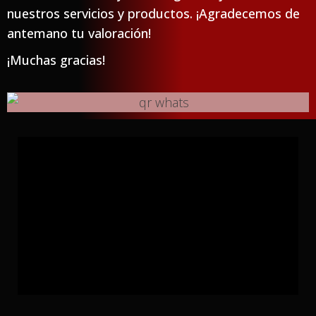
nuestros servicios y productos. ¡Agradecemos de
antemano tu valoración!
¡Muchas gracias!