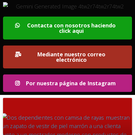
Contacta con nosotros haciendo
click aqui
Mediante nuestro correo
electrónico
Por nuestra página de Instagram