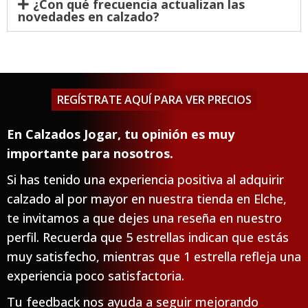
¿Con qué frecuencia actualizan las
novedades en calzado?
REGÍSTRATE AQUÍ PARA VER PRECIOS
En Calzados Jogar, tu opinión es muy
importante para nosotros.
Si has tenido una experiencia positiva al adquirir
calzado al por mayor en nuestra tienda en Elche,
te invitamos a que dejes una reseña en nuestro
perfil. Recuerda que 5 estrellas indican que estás
muy satisfecho, mientras que 1 estrella refleja una
experiencia poco satisfactoria.
Tu feedback nos ayuda a seguir mejorando