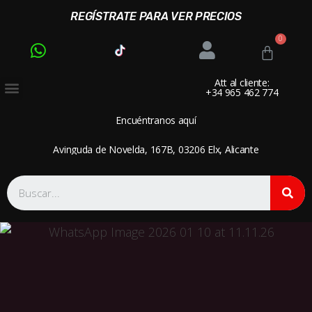
REGÍSTRATE PARA VER PRECIOS
Att al cliente:
+34 965 462 774
Encuéntranos aquí
Avinguda de Novelda, 167B, 03206 Elx, Alicante