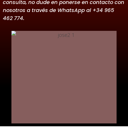
consulta, no dude en ponerse en contacto con
nosotros a través de WhatsApp al +34 965
462 774.