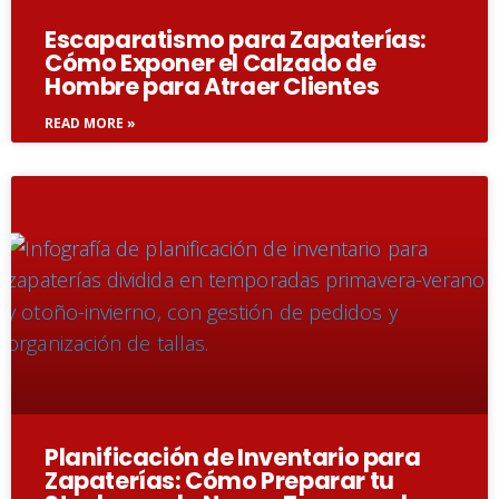
Escaparatismo para Zapaterías:
Cómo Exponer el Calzado de
Hombre para Atraer Clientes
READ MORE »
Planificación de Inventario para
Zapaterías: Cómo Preparar tu