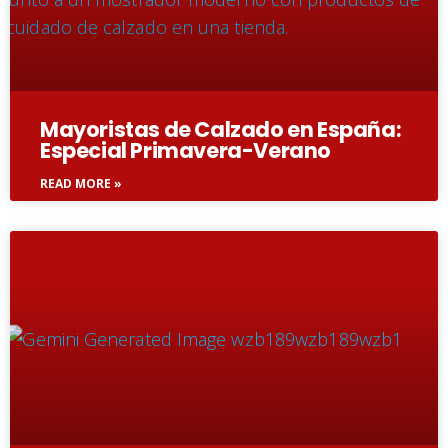
Mayoristas de Calzado en España:
Especial Primavera-Verano
READ MORE »