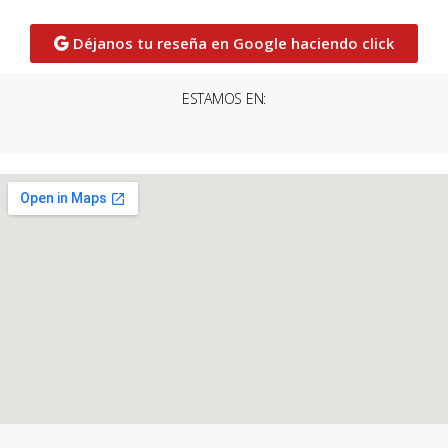
Déjanos tu reseña en Google haciendo click
ESTAMOS EN: