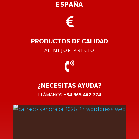
ESPAÑA
PRODUCTOS DE CALIDAD
AL MEJOR PRECIO
¿NECESITAS AYUDA?
LLÁMANOS
+34 965 462 774