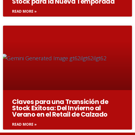
Stock para la Nueva Temporada
READ MORE »
Claves para una Transición de
Stock Exitosa: Del Invierno al
Verano en el Retail de Calzado
READ MORE »