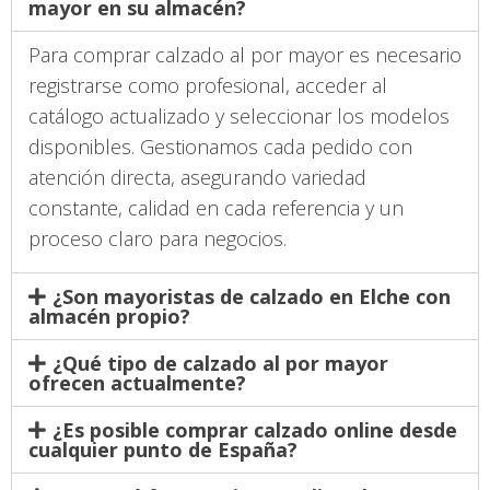
mayor en su almacén?
Para comprar calzado al por mayor es necesario
registrarse como profesional, acceder al
catálogo actualizado y seleccionar los modelos
disponibles. Gestionamos cada pedido con
atención directa, asegurando variedad
constante, calidad en cada referencia y un
proceso claro para negocios.
¿Son mayoristas de calzado en Elche con
almacén propio?
¿Qué tipo de calzado al por mayor
ofrecen actualmente?
¿Es posible comprar calzado online desde
cualquier punto de España?