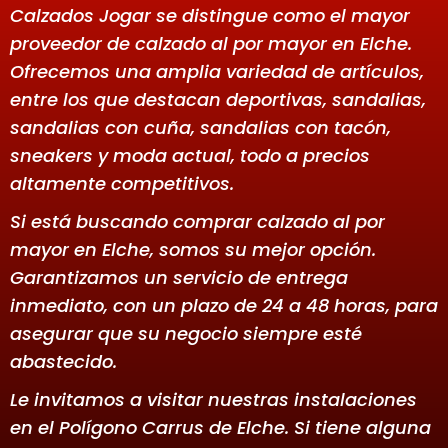
Calzados Jogar se distingue como el mayor
proveedor de calzado al por mayor en Elche.
Ofrecemos una amplia variedad de artículos,
entre los que destacan deportivas, sandalias,
sandalias con cuña, sandalias con tacón,
sneakers y moda actual, todo a precios
altamente competitivos.
Si está buscando comprar calzado al por
mayor en Elche, somos su mejor opción.
Garantizamos un servicio de entrega
inmediato, con un plazo de 24 a 48 horas, para
asegurar que su negocio siempre esté
abastecido.
Le invitamos a visitar nuestras instalaciones
en el Polígono Carrus de Elche. Si tiene alguna