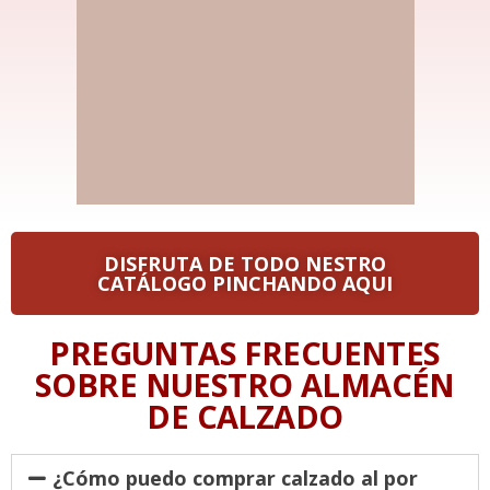
DISFRUTA DE TODO NESTRO
CATÁLOGO PINCHANDO AQUI
PREGUNTAS FRECUENTES
SOBRE NUESTRO ALMACÉN
DE CALZADO
¿Cómo puedo comprar calzado al por