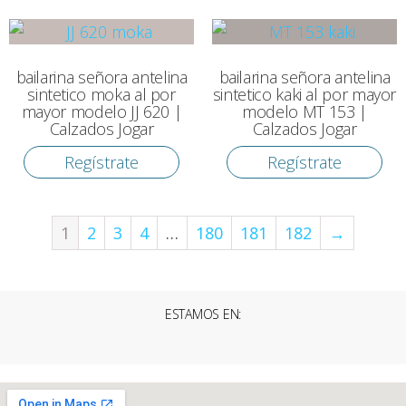
bailarina señora antelina
bailarina señora antelina
sintetico moka al por
sintetico kaki al por mayor
mayor modelo JJ 620 |
modelo MT 153 |
Calzados Jogar
Calzados Jogar
Regístrate
Regístrate
1
2
3
4
…
180
181
182
→
ESTAMOS EN: