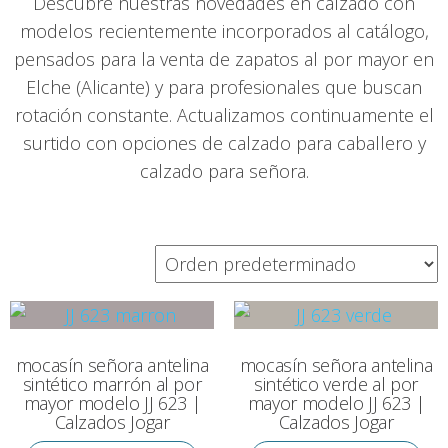
Descubre nuestras novedades en calzado con
modelos recientemente incorporados al catálogo,
pensados para la venta de zapatos al por mayor en
Elche (Alicante) y para profesionales que buscan
rotación constante. Actualizamos continuamente el
surtido con opciones de calzado para caballero y
calzado para señora.
mocasín señora antelina
mocasín señora antelina
sintético marrón al por
sintético verde al por
mayor modelo JJ 623 |
mayor modelo JJ 623 |
Calzados Jogar
Calzados Jogar