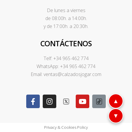
De lunes a viernes
de 08:00h. a 14:00h.
y de 17:00h. a 20:30h.
CONTÁCTENOS
Telf: +34 965 462 774
WhatsApp: +34 965 462 774
Email: ventas@calzadosjogar.com
▲
▼
Privacy & Cookies Policy