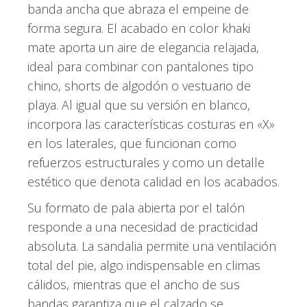
banda ancha que abraza el empeine de
forma segura. El acabado en color khaki
mate aporta un aire de elegancia relajada,
ideal para combinar con pantalones tipo
chino, shorts de algodón o vestuario de
playa. Al igual que su versión en blanco,
incorpora las características costuras en «X»
en los laterales, que funcionan como
refuerzos estructurales y como un detalle
estético que denota calidad en los acabados.
Su formato de pala abierta por el talón
responde a una necesidad de practicidad
absoluta. La sandalia permite una ventilación
total del pie, algo indispensable en climas
cálidos, mientras que el ancho de sus
bandas garantiza que el calzado se