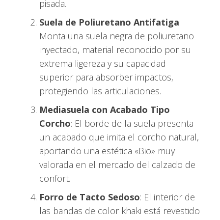
pisada.
Suela de Poliuretano Antifatiga
:
Monta una suela negra de poliuretano
inyectado, material reconocido por su
extrema ligereza y su capacidad
superior para absorber impactos,
protegiendo las articulaciones.
Mediasuela con Acabado Tipo
Corcho
: El borde de la suela presenta
un acabado que imita el corcho natural,
aportando una estética «Bio» muy
valorada en el mercado del calzado de
confort.
Forro de Tacto Sedoso
: El interior de
las bandas de color khaki está revestido