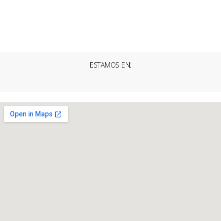
ESTAMOS EN: