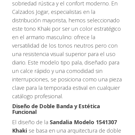
sobriedad rústica y el confort moderno. En
Calzados Jogar, especialistas en la
distribución mayorista, hemos seleccionado
este tono Khaki por ser un color estratégico
en el armario masculino: ofrece la
versatilidad de los tonos neutros pero con
una resistencia visual superior para el uso
diario. Este modelo tipo pala, diseñado para
un calce rápido y una comodidad sin
interrupciones, se posiciona como una pieza
clave para la temporada estival en cualquier
catálogo profesional.
Diseño de Doble Banda y Estética
Funcional
El diseño de la
Sandalia Modelo 1541307
Khaki
se basa en una arquitectura de doble