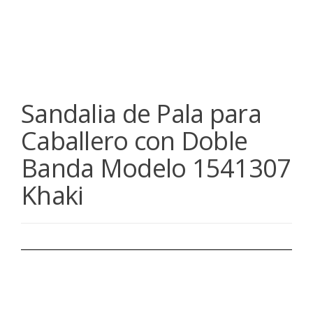
Sandalia de Pala para
Caballero con Doble
Banda Modelo 1541307
Khaki