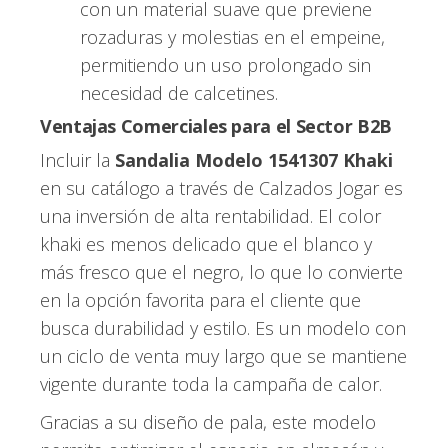
con un material suave que previene
rozaduras y molestias en el empeine,
permitiendo un uso prolongado sin
necesidad de calcetines.
Ventajas Comerciales para el Sector B2B
Incluir la
Sandalia Modelo 1541307 Khaki
en su catálogo a través de Calzados Jogar es
una inversión de alta rentabilidad. El color
khaki es menos delicado que el blanco y
más fresco que el negro, lo que lo convierte
en la opción favorita para el cliente que
busca durabilidad y estilo. Es un modelo con
un ciclo de venta muy largo que se mantiene
vigente durante toda la campaña de calor.
Gracias a su diseño de pala, este modelo