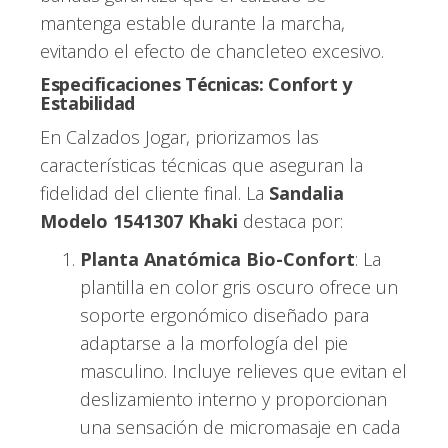
mantenga estable durante la marcha,
evitando el efecto de chancleteo excesivo.
Especificaciones Técnicas: Confort y
Estabilidad
En Calzados Jogar, priorizamos las
características técnicas que aseguran la
fidelidad del cliente final. La
Sandalia
Modelo 1541307 Khaki
destaca por:
Planta Anatómica Bio-Confort
: La
plantilla en color gris oscuro ofrece un
soporte ergonómico diseñado para
adaptarse a la morfología del pie
masculino. Incluye relieves que evitan el
deslizamiento interno y proporcionan
una sensación de micromasaje en cada