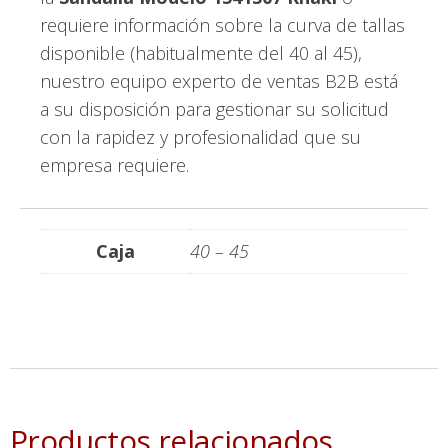
requiere información sobre la curva de tallas
disponible (habitualmente del 40 al 45),
nuestro equipo experto de ventas B2B está
a su disposición para gestionar su solicitud
con la rapidez y profesionalidad que su
empresa requiere.
Caja
40 – 45
Productos relacionados