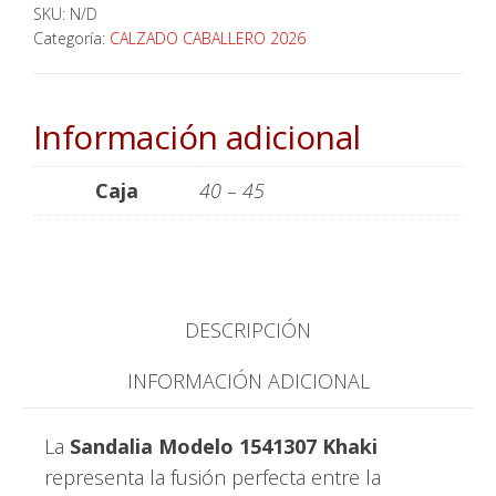
SKU:
N/D
Categoría:
CALZADO CABALLERO 2026
Información adicional
Caja
40 – 45
DESCRIPCIÓN
INFORMACIÓN ADICIONAL
La
Sandalia Modelo 1541307 Khaki
representa la fusión perfecta entre la