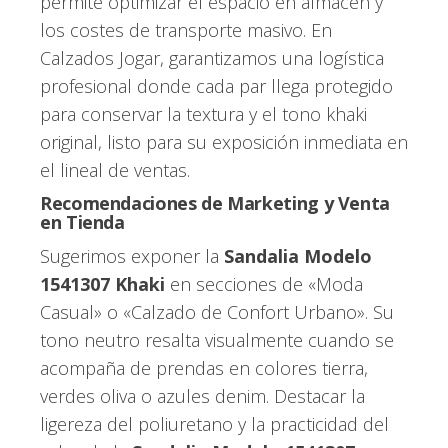
permite optimizar el espacio en almacén y
los costes de transporte masivo. En
Calzados Jogar, garantizamos una logística
profesional donde cada par llega protegido
para conservar la textura y el tono khaki
original, listo para su exposición inmediata en
el lineal de ventas.
Recomendaciones de Marketing y Venta
en Tienda
Sugerimos exponer la
Sandalia Modelo
1541307 Khaki
en secciones de «Moda
Casual» o «Calzado de Confort Urbano». Su
tono neutro resalta visualmente cuando se
acompaña de prendas en colores tierra,
verdes oliva o azules denim. Destacar la
ligereza del poliuretano y la practicidad del