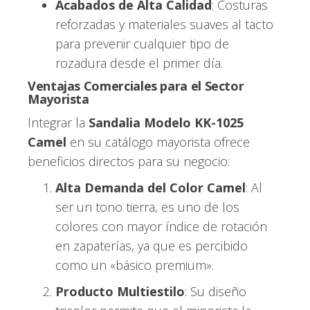
Acabados de Alta Calidad
: Costuras
reforzadas y materiales suaves al tacto
para prevenir cualquier tipo de
rozadura desde el primer día.
Ventajas Comerciales para el Sector
Mayorista
Integrar la
Sandalia Modelo KK-1025
Camel
en su catálogo mayorista ofrece
beneficios directos para su negocio:
Alta Demanda del Color Camel
: Al
ser un tono tierra, es uno de los
colores con mayor índice de rotación
en zapaterías, ya que es percibido
como un «básico premium».
Producto Multiestilo
: Su diseño