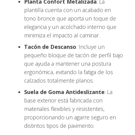
Planta Confort Metalizada
: La
plantilla cuenta con un acabado en
tono bronce que aporta un toque de
elegancia y un acolchado interno que
minimiza el impacto al caminar.
Tacón de Descanso
: Incluye un
pequeño bloque de tacón de perfil bajo
que ayuda a mantener una postura
ergonómica, evitando la fatiga de los
calzados totalmente planos.
Suela de Goma Antideslizante
: La
base exterior está fabricada con
materiales flexibles y resistentes,
proporcionando un agarre seguro en
distintos tipos de pavimento.