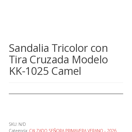
Sandalia Tricolor con
Tira Cruzada Modelo
KK-1025 Camel
SKU:
N/D
Categoría:
CALZADO SEÑORA PRIMAVERA VERANO - 2026