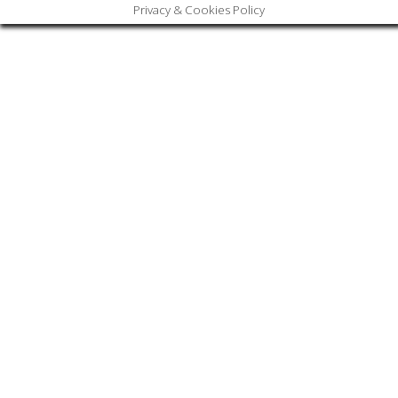
Privacy & Cookies Policy