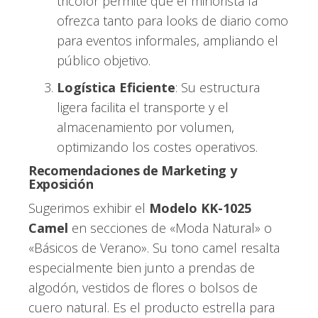
tricolor permite que el minorista la
ofrezca tanto para looks de diario como
para eventos informales, ampliando el
público objetivo.
Logística Eficiente
: Su estructura
ligera facilita el transporte y el
almacenamiento por volumen,
optimizando los costes operativos.
Recomendaciones de Marketing y
Exposición
Sugerimos exhibir el
Modelo KK-1025
Camel
en secciones de «Moda Natural» o
«Básicos de Verano». Su tono camel resalta
especialmente bien junto a prendas de
algodón, vestidos de flores o bolsos de
cuero natural. Es el producto estrella para