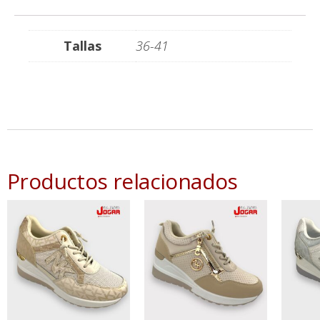
Tallas
36-41
Productos relacionados