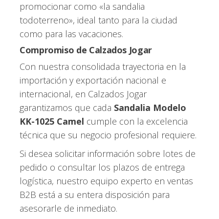
promocionar como «la sandalia
todoterreno», ideal tanto para la ciudad
como para las vacaciones.
Compromiso de Calzados Jogar
Con nuestra consolidada trayectoria en la
importación y exportación nacional e
internacional, en Calzados Jogar
garantizamos que cada
Sandalia Modelo
KK-1025 Camel
cumple con la excelencia
técnica que su negocio profesional requiere.
Si desea solicitar información sobre lotes de
pedido o consultar los plazos de entrega
logística, nuestro equipo experto en ventas
B2B está a su entera disposición para
asesorarle de inmediato.