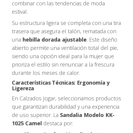
combinar con las tendencias de moda
estival.
Su estructura ligera se completa con una tira
trasera que asegura el talón, rematada con
una
hebilla dorada ajustable
. Este diseño
abierto permite una ventilación total del pie,
siendo una opción ideal para la mujer que
prioriza el estilo sin renunciar a la frescura
durante los meses de calor.
Características Técnicas: Ergonomía y
Ligereza
En Calzados Jogar, seleccionamos productos
que garantizan durabilidad y una experiencia
de uso superior. La
Sandalia Modelo KK-
1025 Camel
destaca por: