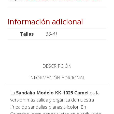
Información adicional
Tallas
36-41
DESCRIPCIÓN
INFORMACIÓN ADICIONAL
La
Sandalia Modelo KK-1025 Camel
es la
versión más cálida y orgánica de nuestra
línea de sandalias planas tricolor. En
Calzados Jogar, especialistas en distribución