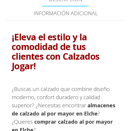
INFORMACIÓN ADICIONAL
¡Eleva el estilo y la
comodidad de tus
clientes con Calzados
Jogar!
¿Buscas un calzado que combine diseño
moderno, confort duradero y calidad
superior? ¿Necesitas encontrar
almacenes
de calzado al por mayor en Elche
?
¿Quieres
comprar calzado al por mayor
en Elche
?