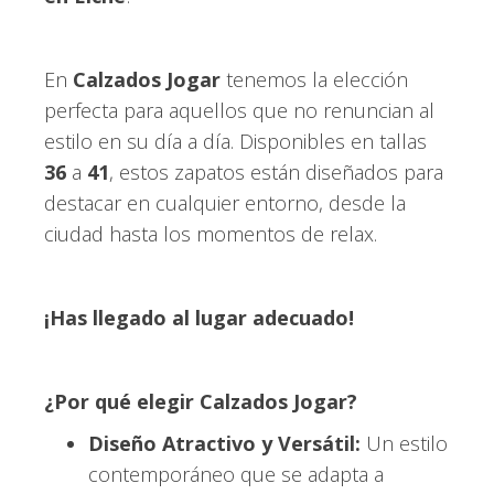
En
Calzados Jogar
tenemos la elección
perfecta para aquellos que no renuncian al
estilo en su día a día. Disponibles en tallas
36
a
41
, estos zapatos están diseñados para
destacar en cualquier entorno, desde la
ciudad hasta los momentos de relax.
¡Has llegado al lugar adecuado!
¿Por qué elegir Calzados Jogar?
Diseño Atractivo y Versátil:
Un estilo
contemporáneo que se adapta a