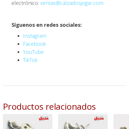
electrónico:
ventas@calzadosjogar.com
Síguenos en redes sociales:
Instagram
Facebook
YouTube
TikTok
Productos relacionados