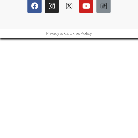
Privacy & Cookies Policy