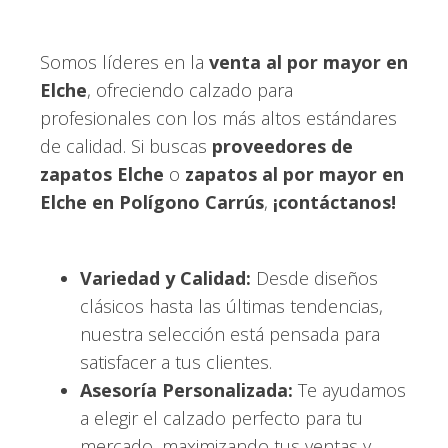
Somos líderes en la
venta al por mayor en
Elche
, ofreciendo calzado para
profesionales con los más altos estándares
de calidad. Si buscas
proveedores de
zapatos Elche
o
zapatos al por mayor en
Elche en Polígono Carrús
,
¡contáctanos!
Variedad y Calidad:
Desde diseños
clásicos hasta las últimas tendencias,
nuestra selección está pensada para
satisfacer a tus clientes.
Asesoría Personalizada:
Te ayudamos
a elegir el calzado perfecto para tu
mercado, maximizando tus ventas y