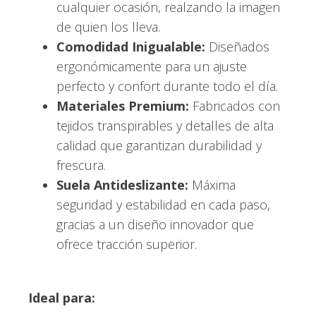
cualquier ocasión, realzando la imagen
de quien los lleva.
Comodidad Inigualable:
Diseñados
ergonómicamente para un ajuste
perfecto y confort durante todo el día.
Materiales Premium:
Fabricados con
tejidos transpirables y detalles de alta
calidad que garantizan durabilidad y
frescura.
Suela Antideslizante:
Máxima
seguridad y estabilidad en cada paso,
gracias a un diseño innovador que
ofrece tracción superior.
Ideal para: