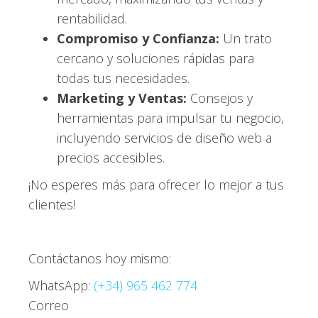
rentabilidad.
Compromiso y Confianza:
Un trato
cercano y soluciones rápidas para
todas tus necesidades.
Marketing y Ventas:
Consejos y
herramientas para impulsar tu negocio,
incluyendo servicios de diseño web a
precios accesibles.
¡No esperes más para ofrecer lo mejor a tus
clientes!
Contáctanos hoy mismo:
WhatsApp:
(+34) 965 462 774
Correo