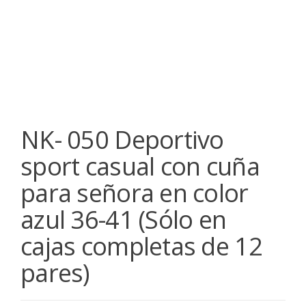
NK- 050 Deportivo
sport casual con cuña
para señora en color
azul 36-41 (Sólo en
cajas completas de 12
pares)