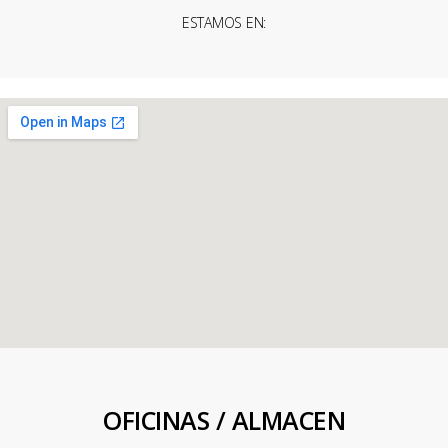
ESTAMOS EN:
OFICINAS / ALMACEN