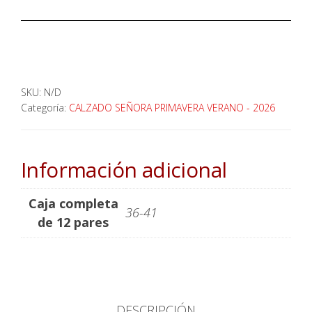
SKU:
N/D
Categoría:
CALZADO SEÑORA PRIMAVERA VERANO - 2026
Información adicional
Caja completa
36-41
de 12 pares
DESCRIPCIÓN