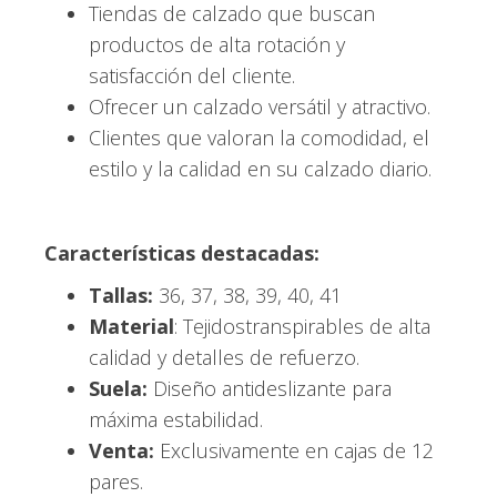
Tiendas de calzado que buscan
productos de alta rotación y
satisfacción del cliente.
Ofrecer un calzado versátil y atractivo.
Clientes que valoran la comodidad, el
estilo y la calidad en su calzado diario.
Características destacadas:
Tallas:
36, 37, 38, 39, 40, 41
Material
: Tejidostranspirables de alta
calidad y detalles de refuerzo.
Suela:
Diseño antideslizante para
máxima estabilidad.
Venta:
Exclusivamente en cajas de 12
pares.