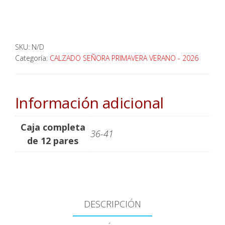
SKU:
N/D
Categoría:
CALZADO SEÑORA PRIMAVERA VERANO - 2026
Información adicional
Caja completa
36-41
de 12 pares
DESCRIPCIÓN