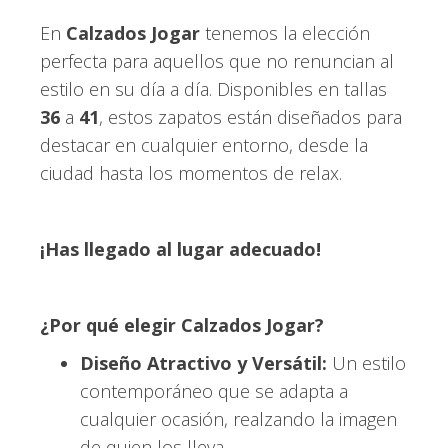
En
Calzados Jogar
tenemos la elección
perfecta para aquellos que no renuncian al
estilo en su día a día. Disponibles en tallas
36
a
41
, estos zapatos están diseñados para
destacar en cualquier entorno, desde la
ciudad hasta los momentos de relax.
¡Has llegado al lugar adecuado!
¿Por qué elegir Calzados Jogar?
Diseño Atractivo y Versátil:
Un estilo
contemporáneo que se adapta a
cualquier ocasión, realzando la imagen
de quien los lleva.