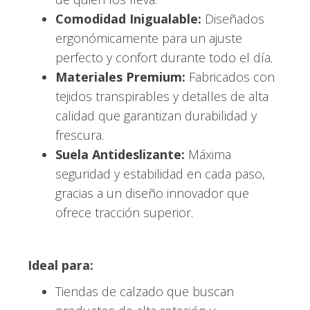
Comodidad Inigualable:
Diseñados
ergonómicamente para un ajuste
perfecto y confort durante todo el día.
Materiales Premium:
Fabricados con
tejidos transpirables y detalles de alta
calidad que garantizan durabilidad y
frescura.
Suela Antideslizante:
Máxima
seguridad y estabilidad en cada paso,
gracias a un diseño innovador que
ofrece tracción superior.
Ideal para:
Tiendas de calzado que buscan