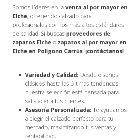
Somos líderes en la
venta al por mayor en
Elche
, ofreciendo calzado para
profesionales con los más altos estándares
de calidad. Si buscas
proveedores de
zapatos Elche
o
zapatos al por mayor en
Elche en Polígono Carrús
,
¡contáctanos!
Variedad y Calidad:
Desde diseños
clásicos hasta las últimas tendencias,
nuestra selección está pensada para
satisfacer a tus clientes.
Asesoría Personalizada:
Te ayudamos
a elegir el calzado perfecto para tu
mercado, maximizando tus ventas y
rentabilidad.