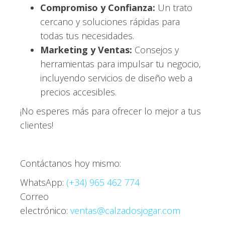
Compromiso y Confianza:
Un trato
cercano y soluciones rápidas para
todas tus necesidades.
Marketing y Ventas:
Consejos y
herramientas para impulsar tu negocio,
incluyendo servicios de diseño web a
precios accesibles.
¡No esperes más para ofrecer lo mejor a tus
clientes!
Contáctanos hoy mismo:
WhatsApp:
(+34) 965 462 774
Correo
electrónico:
ventas@calzadosjogar.com