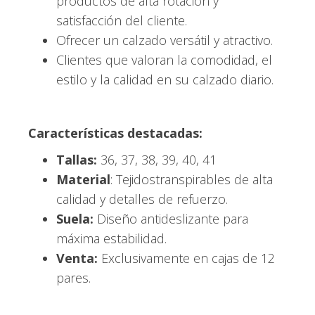
productos de alta rotación y
satisfacción del cliente.
Ofrecer un calzado versátil y atractivo.
Clientes que valoran la comodidad, el
estilo y la calidad en su calzado diario.
Características destacadas:
Tallas:
36, 37, 38, 39, 40, 41
Material
: Tejidostranspirables de alta
calidad y detalles de refuerzo.
Suela:
Diseño antideslizante para
máxima estabilidad.
Venta:
Exclusivamente en cajas de 12
pares.