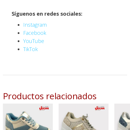
Síguenos en redes sociales:
Instagram
Facebook
YouTube
TikTok
Productos relacionados