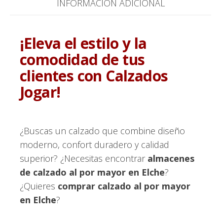
INFORMACIÓN ADICIONAL
¡Eleva el estilo y la
comodidad de tus
clientes con Calzados
Jogar!
¿Buscas un calzado que combine diseño
moderno, confort duradero y calidad
superior? ¿Necesitas encontrar
almacenes
de calzado al por mayor en Elche
?
¿Quieres
comprar calzado al por mayor
en Elche
?