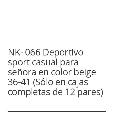
NK- 066 Deportivo
sport casual para
señora en color beige
36-41 (Sólo en cajas
completas de 12 pares)