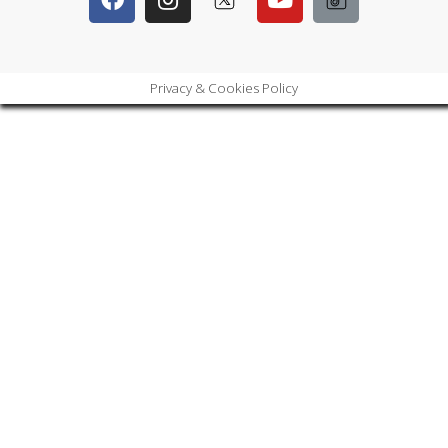
Privacy & Cookies Policy