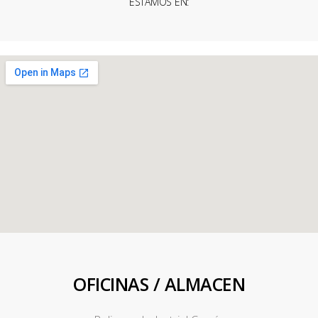
ESTAMOS EN:
OFICINAS / ALMACEN