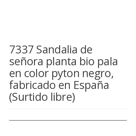
7337 Sandalia de
señora planta bio pala
en color pyton negro,
fabricado en España
(Surtido libre)