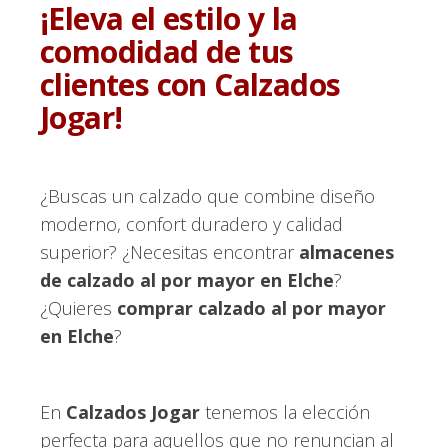
¡Eleva el estilo y la
comodidad de tus
clientes con Calzados
Jogar!
¿Buscas un calzado que combine diseño
moderno, confort duradero y calidad
superior? ¿Necesitas encontrar
almacenes
de calzado al por mayor en Elche
?
¿Quieres
comprar calzado al por mayor
en Elche
?
En
Calzados Jogar
tenemos la elección
perfecta para aquellos que no renuncian al