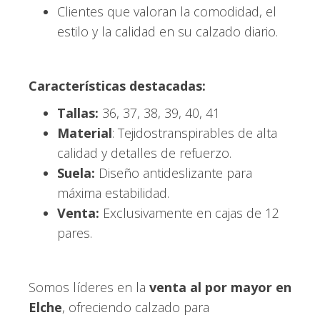
Clientes que valoran la comodidad, el
estilo y la calidad en su calzado diario.
Características destacadas:
Tallas:
36, 37, 38, 39, 40, 41
Material
: Tejidostranspirables de alta
calidad y detalles de refuerzo.
Suela:
Diseño antideslizante para
máxima estabilidad.
Venta:
Exclusivamente en cajas de 12
pares.
Somos líderes en la
venta al por mayor en
Elche
, ofreciendo calzado para