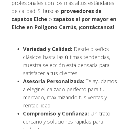
profesionales con los más altos estándares
de calidad. Si buscas
proveedores de
zapatos Elche
o
zapatos al por mayor en
Elche en Polígono Carrús
,
¡contáctanos!
Variedad y Calidad:
Desde diseños
clásicos hasta las últimas tendencias,
nuestra selección está pensada para
satisfacer a tus clientes.
Asesoría Personalizada:
Te ayudamos
a elegir el calzado perfecto para tu
mercado, maximizando tus ventas y
rentabilidad.
Compromiso y Confianza:
Un trato
cercano y soluciones rápidas para