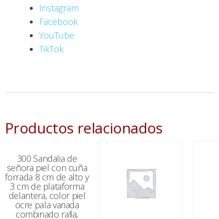
Instagram
Facebook
YouTube
TikTok
Productos relacionados
300 Sandalia de
señora piel con cuña
forrada 8 cm de alto y
3 cm de plataforma
delantera, color piel
ocre pala variada
combinado rafia,