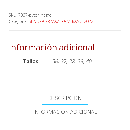
SKU:
7337-pyton negro
Categoría:
SEÑORA PRIMAVERA-VERANO 2022
Información adicional
Tallas
36, 37, 38, 39, 40
DESCRIPCIÓN
INFORMACIÓN ADICIONAL