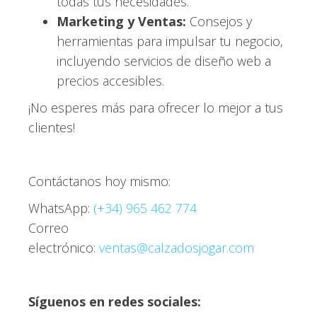
todas tus necesidades.
Marketing y Ventas:
Consejos y
herramientas para impulsar tu negocio,
incluyendo servicios de diseño web a
precios accesibles.
¡No esperes más para ofrecer lo mejor a tus
clientes!
Contáctanos hoy mismo:
WhatsApp:
(+34) 965 462 774
Correo
electrónico:
ventas@calzadosjogar.com
Síguenos en redes sociales: