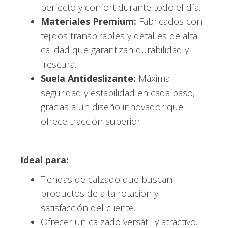
perfecto y confort durante todo el día.
Materiales Premium:
Fabricados con
tejidos transpirables y detalles de alta
calidad que garantizan durabilidad y
frescura.
Suela Antideslizante:
Máxima
seguridad y estabilidad en cada paso,
gracias a un diseño innovador que
ofrece tracción superior.
Ideal para:
Tiendas de calzado que buscan
productos de alta rotación y
satisfacción del cliente.
Ofrecer un calzado versátil y atractivo.