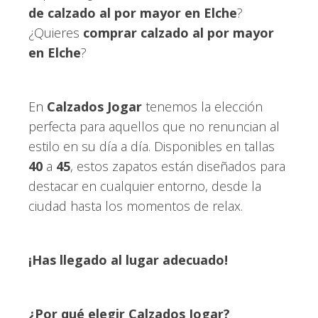
de calzado al por mayor en Elche
?
¿Quieres
comprar calzado al por mayor
en Elche
?
En
Calzados Jogar
tenemos la elección
perfecta para aquellos que no renuncian al
estilo en su día a día. Disponibles en tallas
40
a
45
, estos zapatos están diseñados para
destacar en cualquier entorno, desde la
ciudad hasta los momentos de relax.
¡Has llegado al lugar adecuado!
¿Por qué elegir Calzados Jogar?