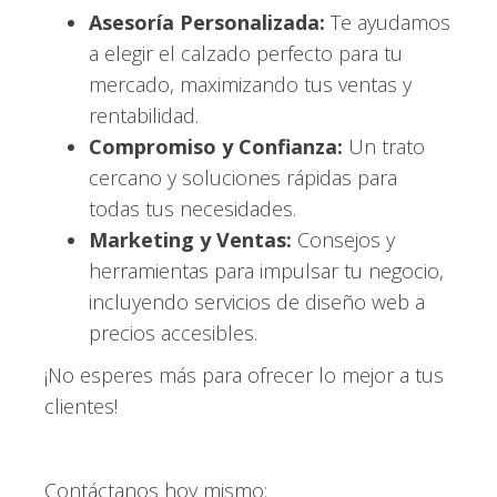
Asesoría Personalizada:
Te ayudamos
a elegir el calzado perfecto para tu
mercado, maximizando tus ventas y
rentabilidad.
Compromiso y Confianza:
Un trato
cercano y soluciones rápidas para
todas tus necesidades.
Marketing y Ventas:
Consejos y
herramientas para impulsar tu negocio,
incluyendo servicios de diseño web a
precios accesibles.
¡No esperes más para ofrecer lo mejor a tus
clientes!
Contáctanos hoy mismo: