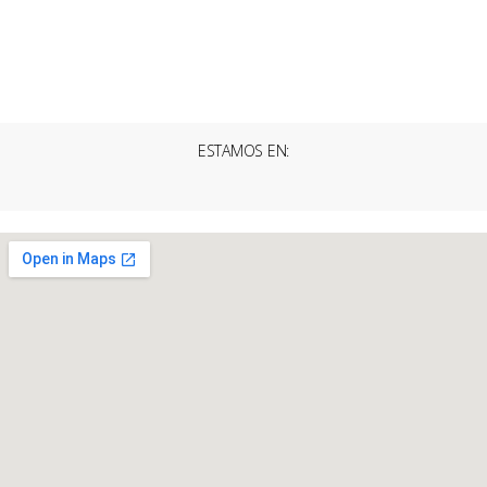
ESTAMOS EN: