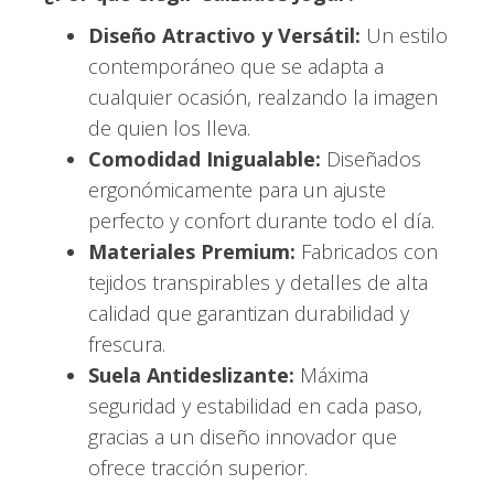
Diseño Atractivo y Versátil:
Un estilo
contemporáneo que se adapta a
cualquier ocasión, realzando la imagen
de quien los lleva.
Comodidad Inigualable:
Diseñados
ergonómicamente para un ajuste
perfecto y confort durante todo el día.
Materiales Premium:
Fabricados con
tejidos transpirables y detalles de alta
calidad que garantizan durabilidad y
frescura.
Suela Antideslizante:
Máxima
seguridad y estabilidad en cada paso,
gracias a un diseño innovador que
ofrece tracción superior.