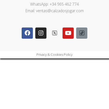
WhatsApp: +34 965 462 774
Email: ventas@calzadosjogar.com
Privacy & Cookies Policy