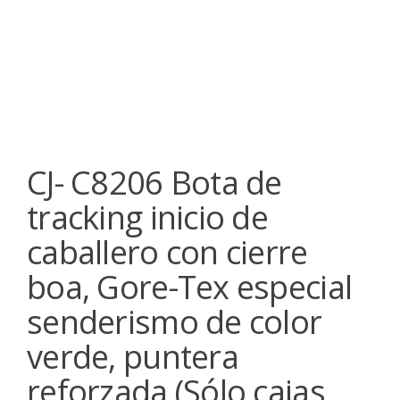
CJ- C8206 Bota de
tracking inicio de
caballero con cierre
boa, Gore-Tex especial
senderismo de color
verde, puntera
reforzada (Sólo cajas