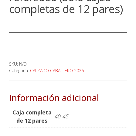
completas de 12 pares)
SKU:
N/D
Categoría:
CALZADO CABALLERO 2026
Información adicional
Caja completa
40-45
de 12 pares