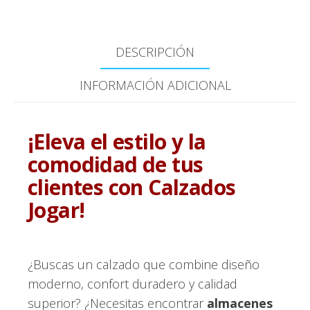
DESCRIPCIÓN
INFORMACIÓN ADICIONAL
¡Eleva el estilo y la
comodidad de tus
clientes con Calzados
Jogar!
¿Buscas un calzado que combine diseño
moderno, confort duradero y calidad
superior? ¿Necesitas encontrar
almacenes