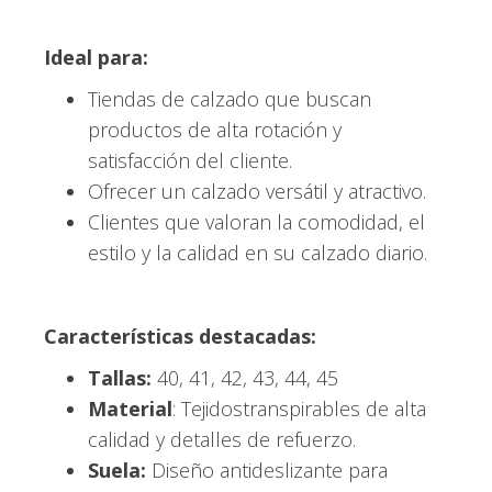
Ideal para:
Tiendas de calzado que buscan
productos de alta rotación y
satisfacción del cliente.
Ofrecer un calzado versátil y atractivo.
Clientes que valoran la comodidad, el
estilo y la calidad en su calzado diario.
Características destacadas:
Tallas:
40, 41, 42, 43, 44, 45
Material
: Tejidostranspirables de alta
calidad y detalles de refuerzo.
Suela:
Diseño antideslizante para