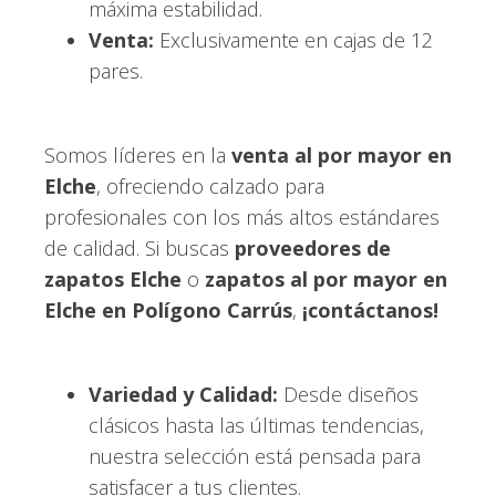
máxima estabilidad.
Venta:
Exclusivamente en cajas de 12
pares.
Somos líderes en la
venta al por mayor en
Elche
, ofreciendo calzado para
profesionales con los más altos estándares
de calidad. Si buscas
proveedores de
zapatos Elche
o
zapatos al por mayor en
Elche en Polígono Carrús
,
¡contáctanos!
Variedad y Calidad:
Desde diseños
clásicos hasta las últimas tendencias,
nuestra selección está pensada para
satisfacer a tus clientes.