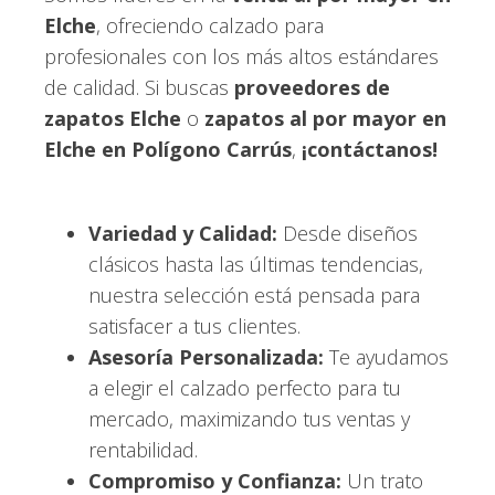
Elche
, ofreciendo calzado para
profesionales con los más altos estándares
de calidad. Si buscas
proveedores de
zapatos Elche
o
zapatos al por mayor en
Elche en Polígono Carrús
,
¡contáctanos!
Variedad y Calidad:
Desde diseños
clásicos hasta las últimas tendencias,
nuestra selección está pensada para
satisfacer a tus clientes.
Asesoría Personalizada:
Te ayudamos
a elegir el calzado perfecto para tu
mercado, maximizando tus ventas y
rentabilidad.
Compromiso y Confianza:
Un trato