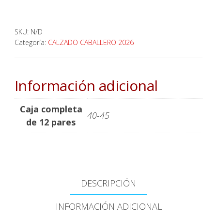
SKU:
N/D
Categoría:
CALZADO CABALLERO 2026
Información adicional
Caja completa
40-45
de 12 pares
DESCRIPCIÓN
INFORMACIÓN ADICIONAL