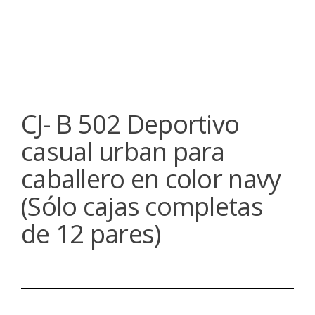
CJ- B 502 Deportivo
casual urban para
caballero en color navy
(Sólo cajas completas
de 12 pares)