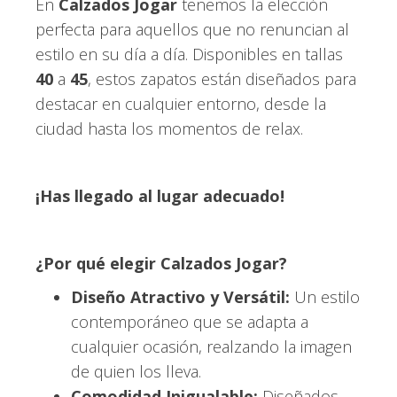
En
Calzados Jogar
tenemos la elección
perfecta para aquellos que no renuncian al
estilo en su día a día. Disponibles en tallas
40
a
45
, estos zapatos están diseñados para
destacar en cualquier entorno, desde la
ciudad hasta los momentos de relax.
¡Has llegado al lugar adecuado!
¿Por qué elegir Calzados Jogar?
Diseño Atractivo y Versátil:
Un estilo
contemporáneo que se adapta a
cualquier ocasión, realzando la imagen
de quien los lleva.
Comodidad Inigualable:
Diseñados