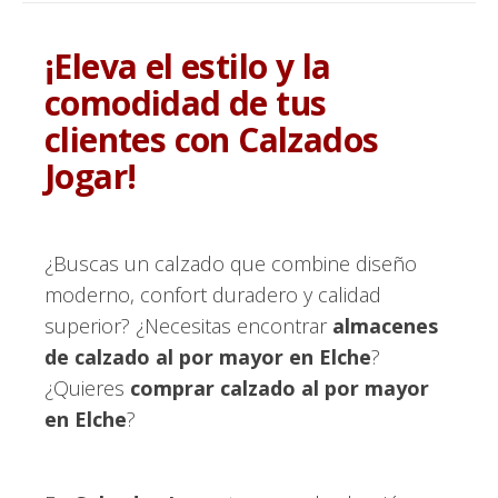
¡Eleva el estilo y la
comodidad de tus
clientes con Calzados
Jogar!
¿Buscas un calzado que combine diseño
moderno, confort duradero y calidad
superior? ¿Necesitas encontrar
almacenes
de calzado al por mayor en Elche
?
¿Quieres
comprar calzado al por mayor
en Elche
?