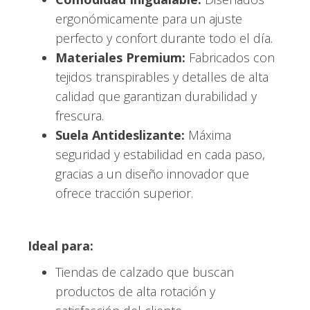
ergonómicamente para un ajuste
perfecto y confort durante todo el día.
Materiales Premium:
Fabricados con
tejidos transpirables y detalles de alta
calidad que garantizan durabilidad y
frescura.
Suela Antideslizante:
Máxima
seguridad y estabilidad en cada paso,
gracias a un diseño innovador que
ofrece tracción superior.
Ideal para:
Tiendas de calzado que buscan
productos de alta rotación y