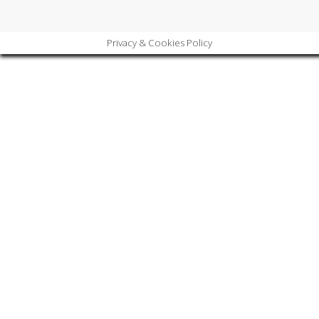
Privacy & Cookies Policy