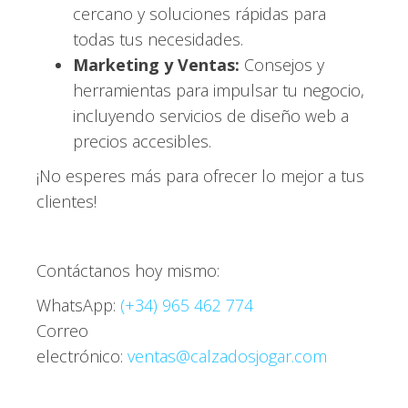
cercano y soluciones rápidas para
todas tus necesidades.
Marketing y Ventas:
Consejos y
herramientas para impulsar tu negocio,
incluyendo servicios de diseño web a
precios accesibles.
¡No esperes más para ofrecer lo mejor a tus
clientes!
Contáctanos hoy mismo:
WhatsApp:
(+34) 965 462 774
Correo
electrónico:
ventas@calzadosjogar.com