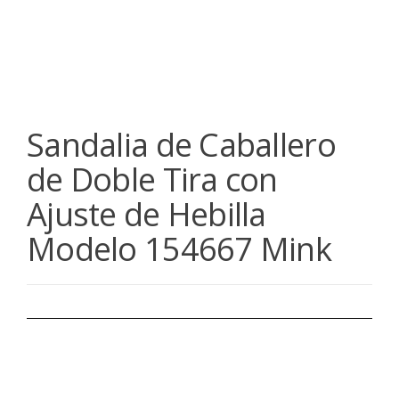
Sandalia de Caballero
de Doble Tira con
Ajuste de Hebilla
Modelo 154667 Mink