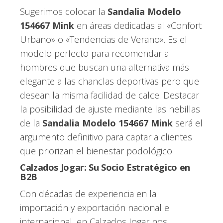
Sugerimos colocar la
Sandalia Modelo
154667 Mink
en áreas dedicadas al «Confort
Urbano» o «Tendencias de Verano». Es el
modelo perfecto para recomendar a
hombres que buscan una alternativa más
elegante a las chanclas deportivas pero que
desean la misma facilidad de calce. Destacar
la posibilidad de ajuste mediante las hebillas
de la
Sandalia Modelo 154667 Mink
será el
argumento definitivo para captar a clientes
que priorizan el bienestar podológico.
Calzados Jogar: Su Socio Estratégico en
B2B
Con décadas de experiencia en la
importación y exportación nacional e
internacional, en Calzados Jogar nos