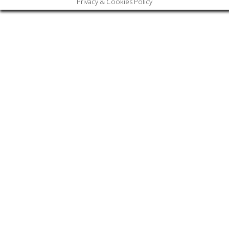
Privacy & Cookies Policy