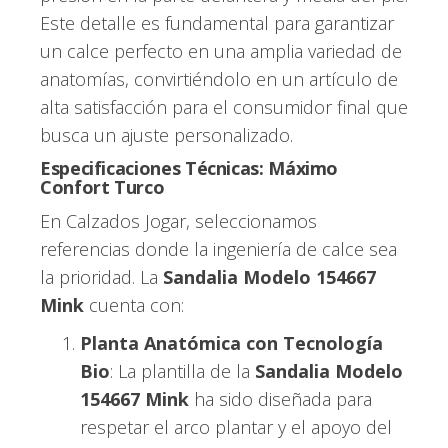
Este detalle es fundamental para garantizar
un calce perfecto en una amplia variedad de
anatomías, convirtiéndolo en un artículo de
alta satisfacción para el consumidor final que
busca un ajuste personalizado.
Especificaciones Técnicas: Máximo
Confort Turco
En Calzados Jogar, seleccionamos
referencias donde la ingeniería de calce sea
la prioridad. La
Sandalia Modelo 154667
Mink
cuenta con:
Planta Anatómica con Tecnología
Bio
: La plantilla de la
Sandalia Modelo
154667 Mink
ha sido diseñada para
respetar el arco plantar y el apoyo del