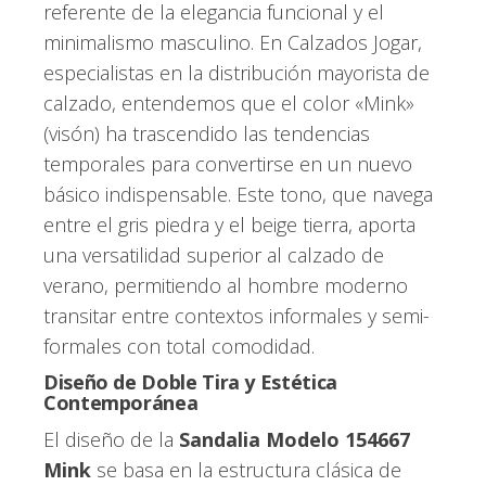
referente de la elegancia funcional y el
minimalismo masculino. En Calzados Jogar,
especialistas en la distribución mayorista de
calzado, entendemos que el color «Mink»
(visón) ha trascendido las tendencias
temporales para convertirse en un nuevo
básico indispensable. Este tono, que navega
entre el gris piedra y el beige tierra, aporta
una versatilidad superior al calzado de
verano, permitiendo al hombre moderno
transitar entre contextos informales y semi-
formales con total comodidad.
Diseño de Doble Tira y Estética
Contemporánea
El diseño de la
Sandalia Modelo 154667
Mink
se basa en la estructura clásica de