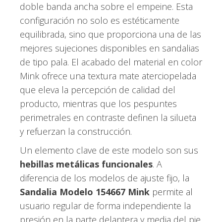
doble banda ancha sobre el empeine. Esta
configuración no solo es estéticamente
equilibrada, sino que proporciona una de las
mejores sujeciones disponibles en sandalias
de tipo pala. El acabado del material en color
Mink ofrece una textura mate aterciopelada
que eleva la percepción de calidad del
producto, mientras que los pespuntes
perimetrales en contraste definen la silueta
y refuerzan la construcción.
Un elemento clave de este modelo son sus
hebillas metálicas funcionales
. A
diferencia de los modelos de ajuste fijo, la
Sandalia Modelo 154667 Mink
permite al
usuario regular de forma independiente la
presión en la parte delantera y media del pie.