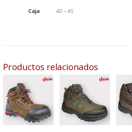
Caja
40 – 45
Productos relacionados