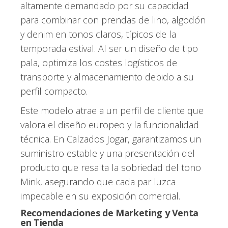
altamente demandado por su capacidad
para combinar con prendas de lino, algodón
y denim en tonos claros, típicos de la
temporada estival. Al ser un diseño de tipo
pala, optimiza los costes logísticos de
transporte y almacenamiento debido a su
perfil compacto.
Este modelo atrae a un perfil de cliente que
valora el diseño europeo y la funcionalidad
técnica. En Calzados Jogar, garantizamos un
suministro estable y una presentación del
producto que resalta la sobriedad del tono
Mink, asegurando que cada par luzca
impecable en su exposición comercial.
Recomendaciones de Marketing y Venta
en Tienda