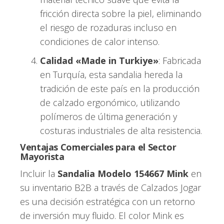
fricción directa sobre la piel, eliminando
el riesgo de rozaduras incluso en
condiciones de calor intenso.
Calidad «Made in Turkiye»
: Fabricada
en Turquía, esta sandalia hereda la
tradición de este país en la producción
de calzado ergonómico, utilizando
polímeros de última generación y
costuras industriales de alta resistencia.
Ventajas Comerciales para el Sector
Mayorista
Incluir la
Sandalia Modelo 154667 Mink
en
su inventario B2B a través de Calzados Jogar
es una decisión estratégica con un retorno
de inversión muy fluido. El color Mink es