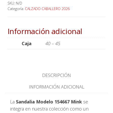
SKU:
N/D
Categoría:
CALZADO CABALLERO 2026
Información adicional
Caja
40 – 45
DESCRIPCIÓN
INFORMACIÓN ADICIONAL
La
Sandalia Modelo 154667 Mink
se
integra en nuestra colección como un