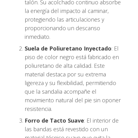
talón. Su acolchado continuo absorbe
la energía del impacto al caminar,
protegiendo las articulaciones y
proporcionando un descanso
inmediato.
Suela de Poliuretano Inyectado
: El
piso de color negro está fabricado en
poliuretano de alta calidad. Este
material destaca por su extrema
ligereza y su flexibilidad, permitiendo
que la sandalia acompañe el
movimiento natural del pie sin oponer
resistencia.
Forro de Tacto Suave
: El interior de
las bandas está revestido con un
material técnico suave que evita la