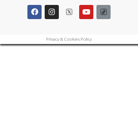
Privacy & Cookies Policy