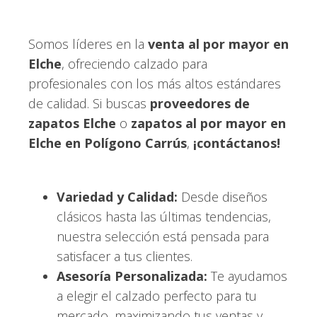
Somos líderes en la
venta al por mayor en
Elche
, ofreciendo calzado para
profesionales con los más altos estándares
de calidad. Si buscas
proveedores de
zapatos Elche
o
zapatos al por mayor en
Elche en Polígono Carrús
,
¡contáctanos!
Variedad y Calidad:
Desde diseños
clásicos hasta las últimas tendencias,
nuestra selección está pensada para
satisfacer a tus clientes.
Asesoría Personalizada:
Te ayudamos
a elegir el calzado perfecto para tu
mercado, maximizando tus ventas y