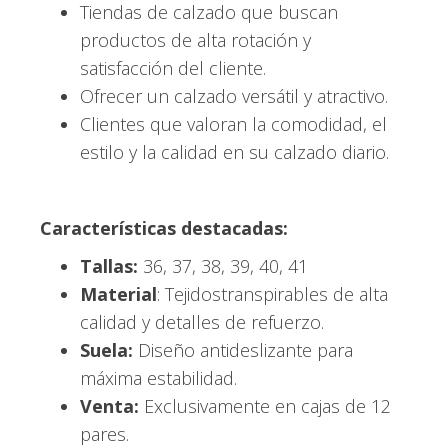
Tiendas de calzado que buscan
productos de alta rotación y
satisfacción del cliente.
Ofrecer un calzado versátil y atractivo.
Clientes que valoran la comodidad, el
estilo y la calidad en su calzado diario.
Características destacadas:
Tallas:
36, 37, 38, 39, 40, 41
Material
: Tejidostranspirables de alta
calidad y detalles de refuerzo.
Suela:
Diseño antideslizante para
máxima estabilidad.
Venta:
Exclusivamente en cajas de 12
pares.