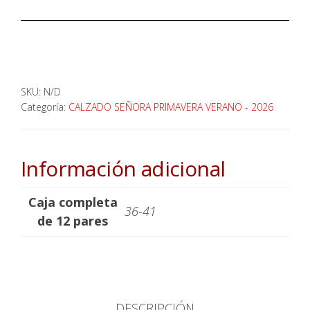
SKU:
N/D
Categoría:
CALZADO SEÑORA PRIMAVERA VERANO - 2026
Información adicional
Caja completa
36-41
de 12 pares
DESCRIPCIÓN