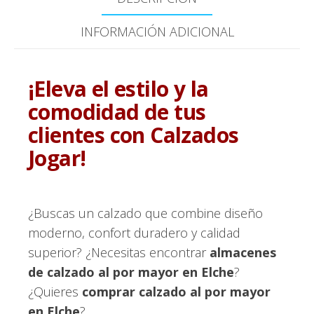
INFORMACIÓN ADICIONAL
¡Eleva el estilo y la
comodidad de tus
clientes con Calzados
Jogar!
¿Buscas un calzado que combine diseño
moderno, confort duradero y calidad
superior? ¿Necesitas encontrar
almacenes
de calzado al por mayor en Elche
?
¿Quieres
comprar calzado al por mayor
en Elche
?