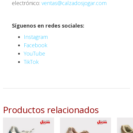
electrónico:
ventas@calzadosjogar.com
Síguenos en redes sociales:
Instagram
Facebook
YouTube
TikTok
Productos relacionados