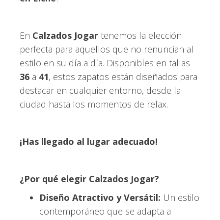
En
Calzados Jogar
tenemos la elección
perfecta para aquellos que no renuncian al
estilo en su día a día. Disponibles en tallas
36
a
41
, estos zapatos están diseñados para
destacar en cualquier entorno, desde la
ciudad hasta los momentos de relax.
¡Has llegado al lugar adecuado!
¿Por qué elegir Calzados Jogar?
Diseño Atractivo y Versátil:
Un estilo
contemporáneo que se adapta a