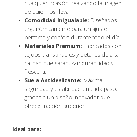
cualquier ocasión, realzando la imagen
de quien los lleva.
Comodidad Inigualable:
Diseñados
ergonómicamente para un ajuste
perfecto y confort durante todo el día.
Materiales Premium:
Fabricados con
tejidos transpirables y detalles de alta
calidad que garantizan durabilidad y
frescura.
Suela Antideslizante:
Máxima
seguridad y estabilidad en cada paso,
gracias a un diseño innovador que
ofrece tracción superior.
Ideal para: