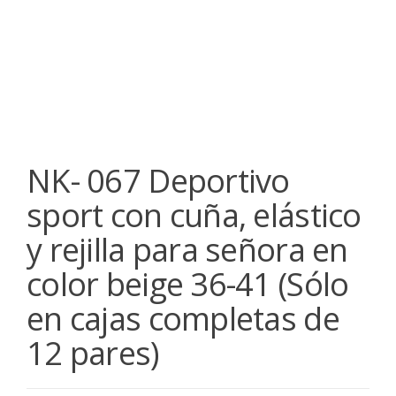
NK- 067 Deportivo
sport con cuña, elástico
y rejilla para señora en
color beige 36-41 (Sólo
en cajas completas de
12 pares)