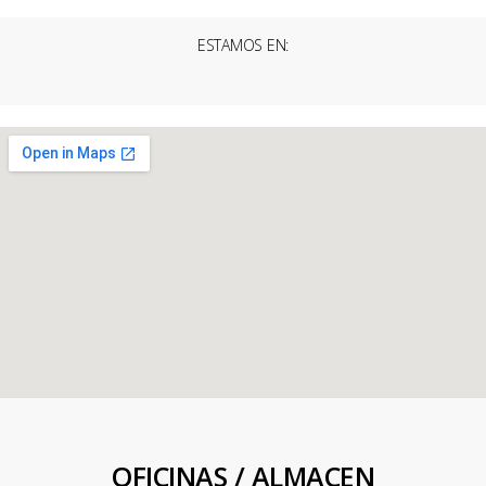
ESTAMOS EN:
OFICINAS / ALMACEN