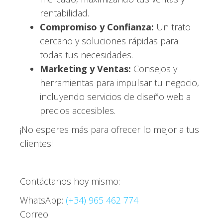
rentabilidad.
Compromiso y Confianza:
Un trato
cercano y soluciones rápidas para
todas tus necesidades.
Marketing y Ventas:
Consejos y
herramientas para impulsar tu negocio,
incluyendo servicios de diseño web a
precios accesibles.
¡No esperes más para ofrecer lo mejor a tus
clientes!
Contáctanos hoy mismo:
WhatsApp:
(+34) 965 462 774
Correo