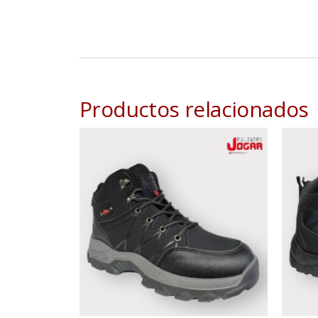
Productos relacionados