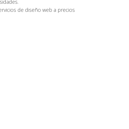
sidades.
rvicios de diseño web a precios