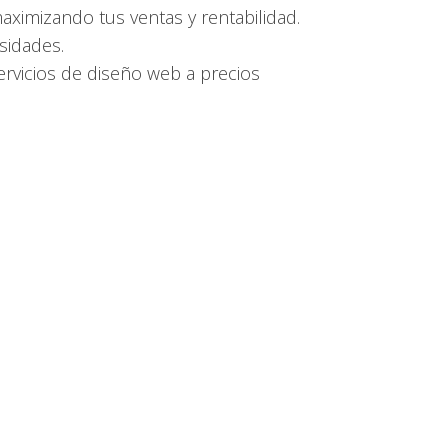
ximizando tus ventas y rentabilidad.
sidades.
rvicios de diseño web a precios