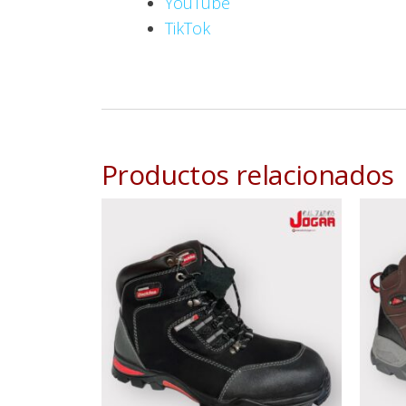
YouTube
TikTok
Productos relacionados