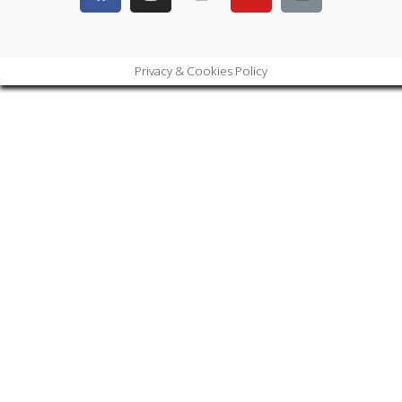
Privacy & Cookies Policy