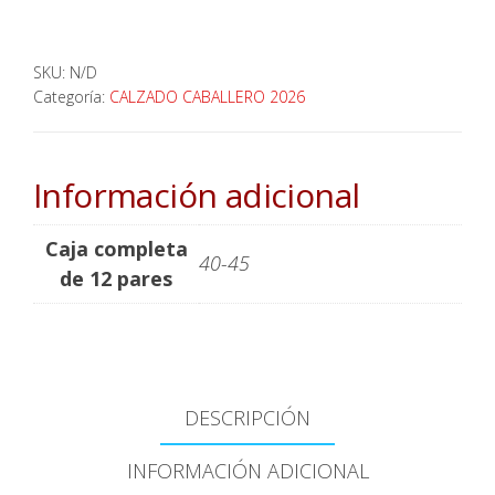
SKU:
N/D
Categoría:
CALZADO CABALLERO 2026
Información adicional
Caja completa
40-45
de 12 pares
DESCRIPCIÓN
INFORMACIÓN ADICIONAL