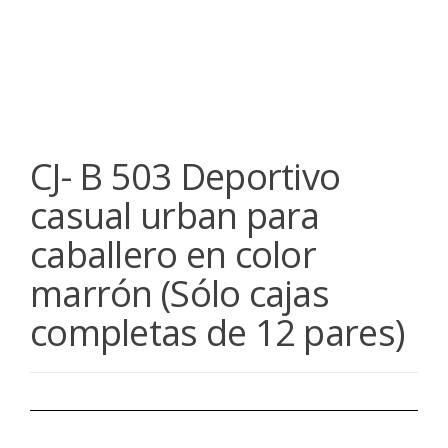
CJ- B 503 Deportivo
casual urban para
caballero en color
marrón (Sólo cajas
completas de 12 pares)