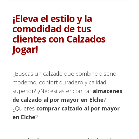
¡Eleva el estilo y la
comodidad de tus
clientes con Calzados
Jogar!
¿Buscas un calzado que combine diseño
moderno, confort duradero y calidad
superior? ¿Necesitas encontrar
almacenes
de calzado al por mayor en Elche
?
¿Quieres
comprar calzado al por mayor
en Elche
?