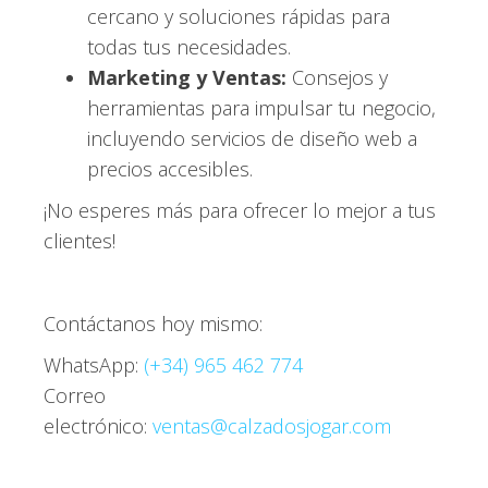
cercano y soluciones rápidas para
todas tus necesidades.
Marketing y Ventas:
Consejos y
herramientas para impulsar tu negocio,
incluyendo servicios de diseño web a
precios accesibles.
¡No esperes más para ofrecer lo mejor a tus
clientes!
Contáctanos hoy mismo:
WhatsApp:
(+34) 965 462 774
Correo
electrónico:
ventas@calzadosjogar.com