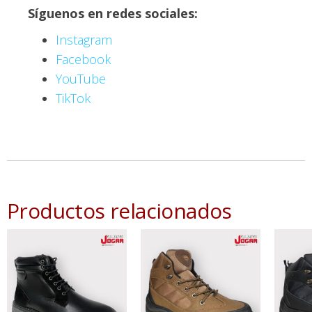
Síguenos en redes sociales:
Instagram
Facebook
YouTube
TikTok
Productos relacionados