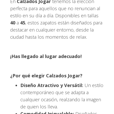
En
Calzados Jogar
tenemos la elección
perfecta para aquellos que no renuncian al
estilo en su día a día. Disponibles en tallas
40
a
45
, estos zapatos están diseñados para
destacar en cualquier entorno, desde la
ciudad hasta los momentos de relax.
¡Has llegado al lugar adecuado!
¿Por qué elegir Calzados Jogar?
Diseño Atractivo y Versátil:
Un estilo
contemporáneo que se adapta a
cualquier ocasión, realzando la imagen
de quien los lleva.
Comodidad Inigualable:
Diseñados