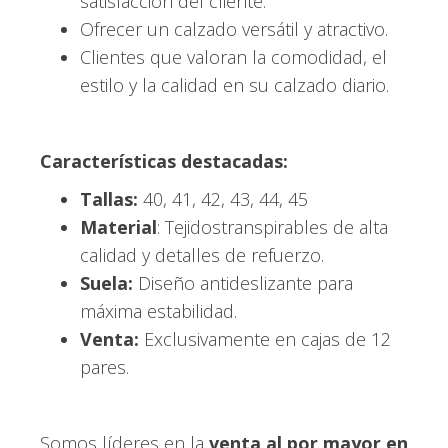
satisfacción del cliente.
Ofrecer un calzado versátil y atractivo.
Clientes que valoran la comodidad, el
estilo y la calidad en su calzado diario.
Características destacadas:
Tallas:
40, 41, 42, 43, 44, 45
Material
: Tejidostranspirables de alta
calidad y detalles de refuerzo.
Suela:
Diseño antideslizante para
máxima estabilidad.
Venta:
Exclusivamente en cajas de 12
pares.
Somos líderes en la
venta al por mayor en