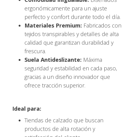
ergonómicamente para un ajuste
perfecto y confort durante todo el día.
Materiales Premium:
Fabricados con
tejidos transpirables y detalles de alta
calidad que garantizan durabilidad y
frescura.
Suela Antideslizante:
Máxima
seguridad y estabilidad en cada paso,
gracias a un diseño innovador que
ofrece tracción superior.
Ideal para:
Tiendas de calzado que buscan
productos de alta rotación y