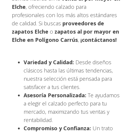
Elche
, ofreciendo calzado para
profesionales con los más altos estándares
de calidad. Si buscas
proveedores de
zapatos Elche
o
zapatos al por mayor en
Elche en Polígono Carrús
,
¡contáctanos!
Variedad y Calidad:
Desde diseños
clásicos hasta las últimas tendencias,
nuestra selección está pensada para
satisfacer a tus clientes.
Asesoría Personalizada:
Te ayudamos
a elegir el calzado perfecto para tu
mercado, maximizando tus ventas y
rentabilidad.
Compromiso y Confianza:
Un trato