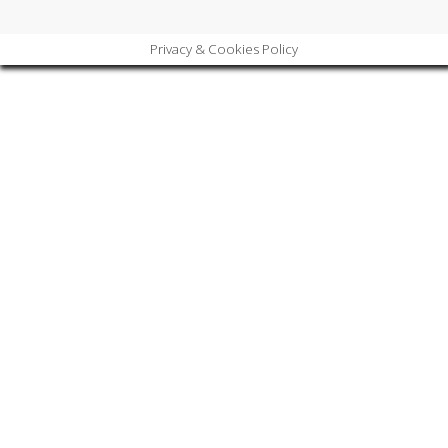
Privacy & Cookies Policy