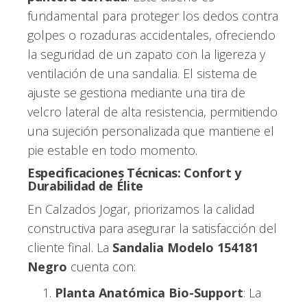
fundamental para proteger los dedos contra
golpes o rozaduras accidentales, ofreciendo
la seguridad de un zapato con la ligereza y
ventilación de una sandalia. El sistema de
ajuste se gestiona mediante una tira de
velcro lateral de alta resistencia, permitiendo
una sujeción personalizada que mantiene el
pie estable en todo momento.
Especificaciones Técnicas: Confort y
Durabilidad de Élite
En Calzados Jogar, priorizamos la calidad
constructiva para asegurar la satisfacción del
cliente final. La
Sandalia Modelo 154181
Negro
cuenta con:
Planta Anatómica Bio-Support
: La