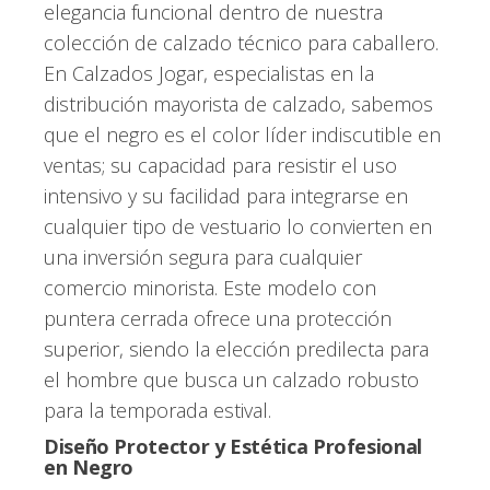
elegancia funcional dentro de nuestra
colección de calzado técnico para caballero.
En Calzados Jogar, especialistas en la
distribución mayorista de calzado, sabemos
que el negro es el color líder indiscutible en
ventas; su capacidad para resistir el uso
intensivo y su facilidad para integrarse en
cualquier tipo de vestuario lo convierten en
una inversión segura para cualquier
comercio minorista. Este modelo con
puntera cerrada ofrece una protección
superior, siendo la elección predilecta para
el hombre que busca un calzado robusto
para la temporada estival.
Diseño Protector y Estética Profesional
en Negro