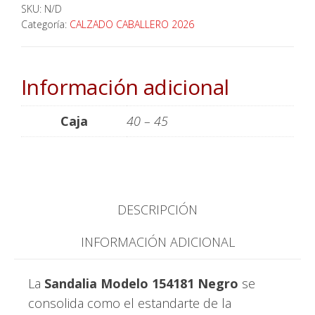
SKU:
N/D
Categoría:
CALZADO CABALLERO 2026
Información adicional
Caja
40 – 45
DESCRIPCIÓN
INFORMACIÓN ADICIONAL
La
Sandalia Modelo 154181 Negro
se
consolida como el estandarte de la