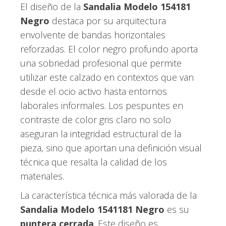
El diseño de la
Sandalia Modelo 154181
Negro
destaca por su arquitectura
envolvente de bandas horizontales
reforzadas. El color negro profundo aporta
una sobriedad profesional que permite
utilizar este calzado en contextos que van
desde el ocio activo hasta entornos
laborales informales. Los pespuntes en
contraste de color gris claro no solo
aseguran la integridad estructural de la
pieza, sino que aportan una definición visual
técnica que resalta la calidad de los
materiales.
La característica técnica más valorada de la
Sandalia Modelo 1541181 Negro
es su
puntera cerrada
. Este diseño es