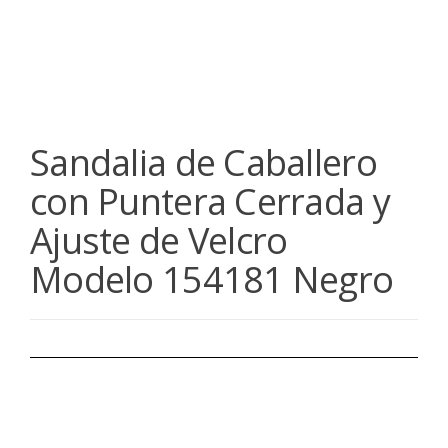
Sandalia de Caballero
con Puntera Cerrada y
Ajuste de Velcro
Modelo 154181 Negro