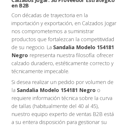
en B2B
Con décadas de trayectoria en la
importación y exportación, en Calzados Jogar
nos comprometemos a suministrar
productos que fortalezcan la competitividad
de su negocio. La
Sandalia Modelo 154181
Negro
representa nuestra filosofía: ofrecer
calzado duradero, estéticamente correcto y
técnicamente impecable.
Si desea realizar un pedido por volumen de
la
Sandalia Modelo 154181 Negro
o
requiere información técnica sobre la curva
de tallas (habitualmente del 40 al 45),
nuestro equipo experto de ventas B2B está
a su entera disposición para gestionar su