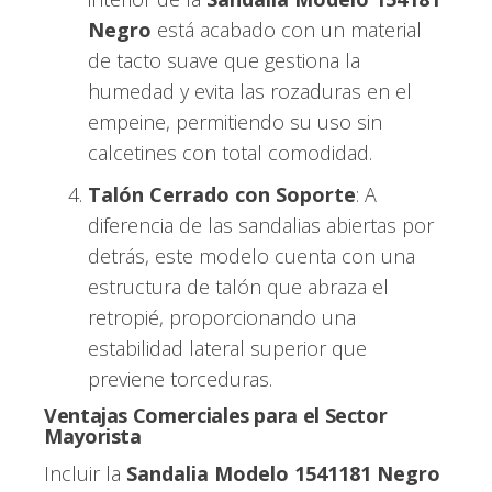
Negro
está acabado con un material
de tacto suave que gestiona la
humedad y evita las rozaduras en el
empeine, permitiendo su uso sin
calcetines con total comodidad.
Talón Cerrado con Soporte
: A
diferencia de las sandalias abiertas por
detrás, este modelo cuenta con una
estructura de talón que abraza el
retropié, proporcionando una
estabilidad lateral superior que
previene torceduras.
Ventajas Comerciales para el Sector
Mayorista
Incluir la
Sandalia Modelo 1541181 Negro