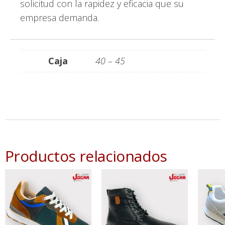
solicitud con la rapidez y eficacia que su
empresa demanda.
Caja
40 – 45
Productos relacionados