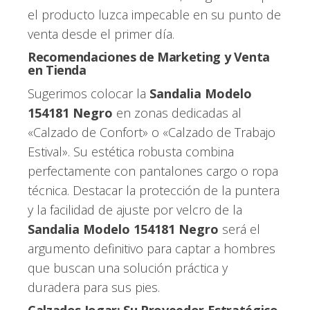
el producto luzca impecable en su punto de
venta desde el primer día.
Recomendaciones de Marketing y Venta
en Tienda
Sugerimos colocar la
Sandalia Modelo
154181 Negro
en zonas dedicadas al
«Calzado de Confort» o «Calzado de Trabajo
Estival». Su estética robusta combina
perfectamente con pantalones cargo o ropa
técnica. Destacar la protección de la puntera
y la facilidad de ajuste por velcro de la
Sandalia Modelo 154181 Negro
será el
argumento definitivo para captar a hombres
que buscan una solución práctica y
duradera para sus pies.
Calzados Jogar: Su Proveedor Estratégico