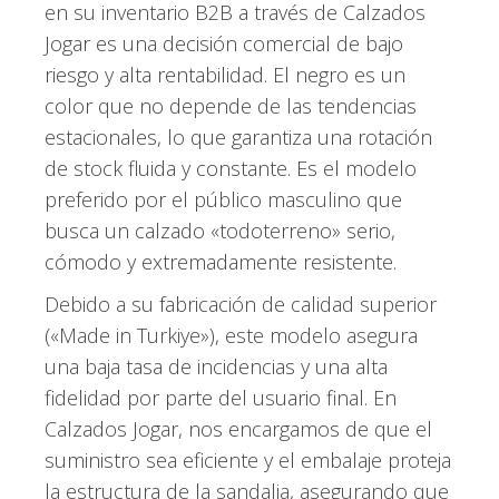
en su inventario B2B a través de Calzados
Jogar es una decisión comercial de bajo
riesgo y alta rentabilidad. El negro es un
color que no depende de las tendencias
estacionales, lo que garantiza una rotación
de stock fluida y constante. Es el modelo
preferido por el público masculino que
busca un calzado «todoterreno» serio,
cómodo y extremadamente resistente.
Debido a su fabricación de calidad superior
(«Made in Turkiye»), este modelo asegura
una baja tasa de incidencias y una alta
fidelidad por parte del usuario final. En
Calzados Jogar, nos encargamos de que el
suministro sea eficiente y el embalaje proteja
la estructura de la sandalia, asegurando que