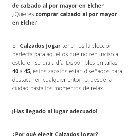
de calzado al por mayor en Elche
?
¿Quieres
comprar calzado al por mayor
en Elche
?
En
Calzados Jogar
tenemos la elección
perfecta para aquellos que no renuncian al
estilo en su día a día. Disponibles en tallas
40
a
45
, estos zapatos están diseñados para
destacar en cualquier entorno, desde la
ciudad hasta los momentos de relax.
¡Has llegado al lugar adecuado!
¿Por qué elegir Calzados Jogar?