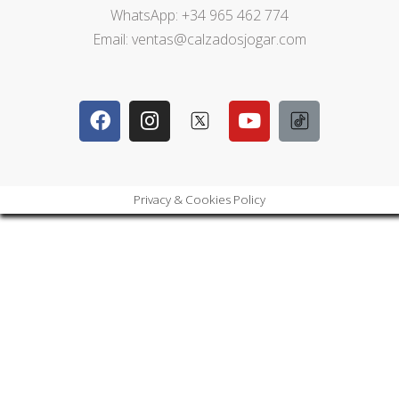
WhatsApp: +34 965 462 774
Email: ventas@calzadosjogar.com
Privacy & Cookies Policy