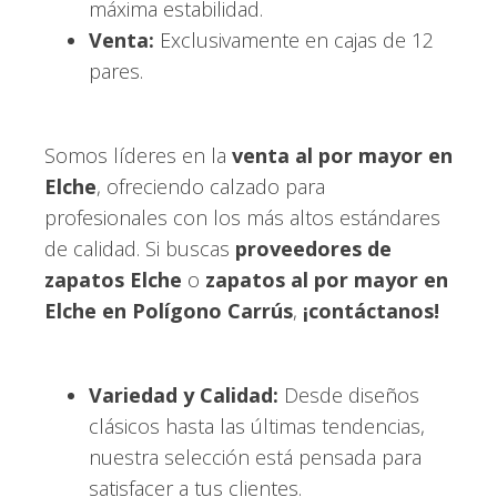
máxima estabilidad.
Venta:
Exclusivamente en cajas de 12
pares.
Somos líderes en la
venta al por mayor en
Elche
, ofreciendo calzado para
profesionales con los más altos estándares
de calidad. Si buscas
proveedores de
zapatos Elche
o
zapatos al por mayor en
Elche en Polígono Carrús
,
¡contáctanos!
Variedad y Calidad:
Desde diseños
clásicos hasta las últimas tendencias,
nuestra selección está pensada para
satisfacer a tus clientes.