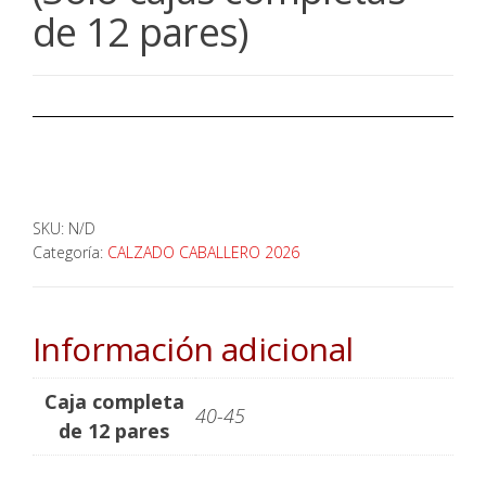
de 12 pares)
SKU:
N/D
Categoría:
CALZADO CABALLERO 2026
Información adicional
Caja completa
40-45
de 12 pares