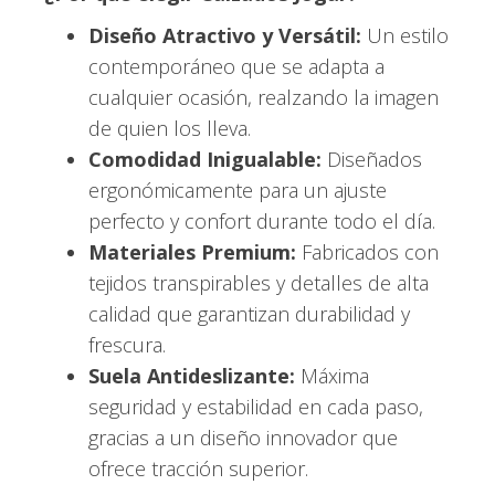
Diseño Atractivo y Versátil:
Un estilo
contemporáneo que se adapta a
cualquier ocasión, realzando la imagen
de quien los lleva.
Comodidad Inigualable:
Diseñados
ergonómicamente para un ajuste
perfecto y confort durante todo el día.
Materiales Premium:
Fabricados con
tejidos transpirables y detalles de alta
calidad que garantizan durabilidad y
frescura.
Suela Antideslizante:
Máxima
seguridad y estabilidad en cada paso,
gracias a un diseño innovador que
ofrece tracción superior.