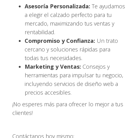
Asesoría Personalizada:
Te ayudamos
a elegir el calzado perfecto para tu
mercado, maximizando tus ventas y
rentabilidad.
Compromiso y Confianza:
Un trato
cercano y soluciones rápidas para
todas tus necesidades.
Marketing y Ventas:
Consejos y
herramientas para impulsar tu negocio,
incluyendo servicios de diseño web a
precios accesibles.
¡No esperes más para ofrecer lo mejor a tus
clientes!
Contáctanos hoy mismo: