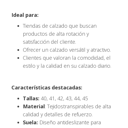
Ideal para:
Tiendas de calzado que buscan
productos de alta rotación y
satisfacción del cliente.
Ofrecer un calzado versátil y atractivo.
Clientes que valoran la comodidad, el
estilo y la calidad en su calzado diario.
Características destacadas:
Tallas:
40, 41, 42, 43, 44, 45
Material
: Tejidostranspirables de alta
calidad y detalles de refuerzo.
Suela:
Diseño antideslizante para