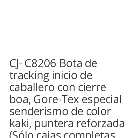
CJ- C8206 Bota de
tracking inicio de
caballero con cierre
boa, Gore-Tex especial
senderismo de color
kaki, puntera reforzada
(Sólo cajas completas