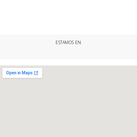
ESTAMOS EN: