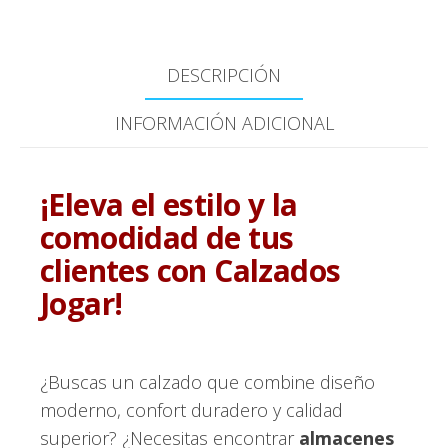
DESCRIPCIÓN
INFORMACIÓN ADICIONAL
¡Eleva el estilo y la
comodidad de tus
clientes con Calzados
Jogar!
¿Buscas un calzado que combine diseño
moderno, confort duradero y calidad
superior? ¿Necesitas encontrar
almacenes